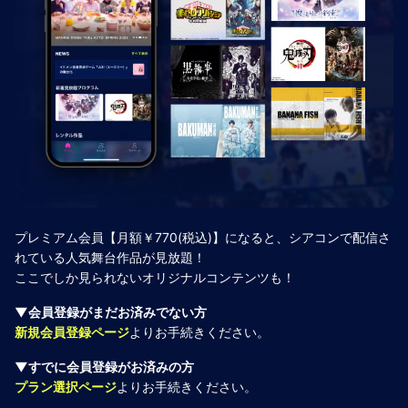
プレミアム会員【月額￥770(税込)】になると、シアコンで配信さ
れている人気舞台作品が見放題！
ここでしか見られないオリジナルコンテンツも！
▼会員登録がまだお済みでない方
新規会員登録ページ
よりお手続きください。
▼すでに会員登録がお済みの方
プラン選択ページ
よりお手続きください。