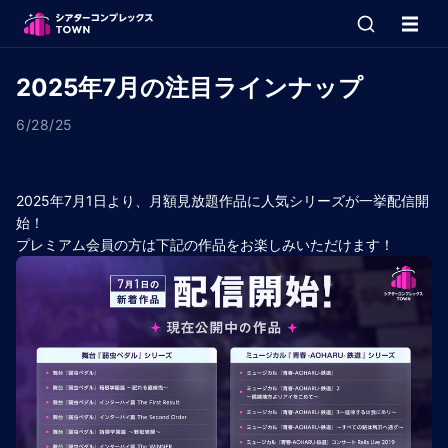
2025年7月の注目ラインナップ
6/28/25
2025年7月1日より、月額見放題作品に人気シリーズが一挙配信開
始！
プレミアム会員の方は下記の作品をお楽しみいただけます！