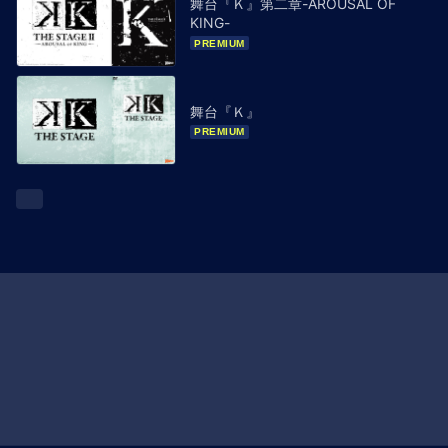
舞台『Ｋ』第二章-AROUSAL OF
KING-
PREMIUM
舞台『Ｋ』
PREMIUM