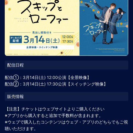
配信①：3月14日(土) 12:00公演【全景映像】
配信②：3月14日(土) 17:30公演【スイッチング映像】
【注意】チケットはウェブサイトよりご購入ください
※アプリから購入すると追加で手数料が含まれます。
※ウェブで購入したコンテンツはウェブ・アプリのどちらでもご視
聴いただけます。