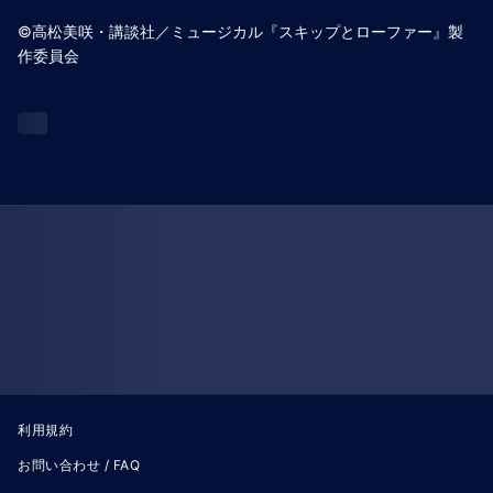
©高松美咲・講談社／ミュージカル『スキップとローファー』製
作委員会
利用規約
お問い合わせ / FAQ