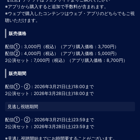
※アプリから購入すると追加で手数料が含まれます。
※ウェブで購入したコンテンツはウェブ・アプリのどちらでもご視
聴いただけます。
販売価格
配信①：3,000円（税込）（アプリ購入価格：3,700円）
配信②：4,000円（税込）（アプリ購入価格：5,000円）
2公演セット：7,000円（税込）（アプリ購入価格：8,700円）
販売期間
配信①・②：2026年3月21日(土)18:00まで
2公演セット：2026年3月28日(土)18:00まで
配信①・②：2026年3月21日(土)23:59まで
2公演セット：2026年3月28日(土)23:59まで
※見逃し視聴開始までにお時間要することがございます。