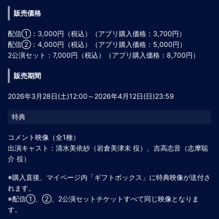
販売価格
配信①：3,000円（税込）（アプリ購入価格：3,700円）
配信②：4,000円（税込）（アプリ購入価格：5,000円）
2公演セット：7,000円（税込）（アプリ購入価格：8,700円）
販売期間
2026年3月28日(土)12:00～2026年4月12日(日)23:59
コメント映像（全1種）
出演キャスト：清水美依紗（岩倉美津未 役）、吉高志音（志摩聡
介 役）
※購入直後、マイページ内「ギフトボックス」に特典映像が送付さ
れます。
※配信①、②、2公演セットチケットすべて同じ映像となりま
す。