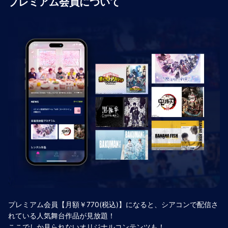
プレミアム会員について
プレミアム会員【月額￥770(税込)】になると、シアコンで配信さ
れている人気舞台作品が見放題！
ここでしか見られないオリジナルコンテンツも！