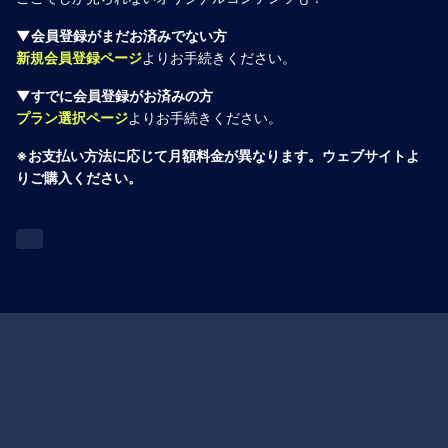
▼会員登録がまだお済みでない方
新規会員登録ページ
よりお手続きください。
▼すでに会員登録がお済みの方
プラン選択ページ
よりお手続きください。
※お支払い方法に応じて月額料金が異なります。ウェブサイトよ
りご購入ください。