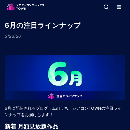
6月の注目ラインナップ
5/26/26
6月に配信されるプログラムのうち、シアコンTOWNの注目ライ
ンナップをお届けします！
新着 月額見放題作品