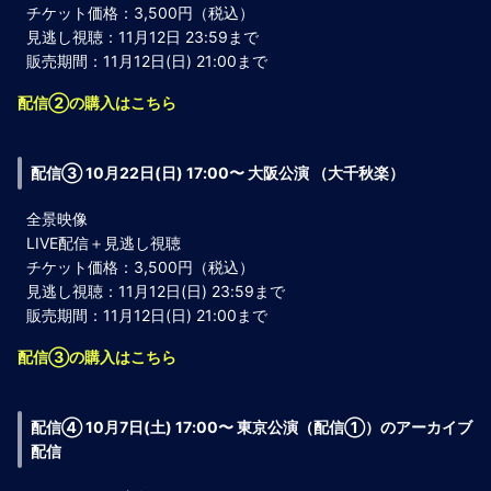
チケット価格：3,500円（税込）
見逃し視聴：11月12日 23:59まで
販売期間：11月12日(日) 21:00まで
配信②の購入はこちら
配信③ 10月22日(日) 17:00〜 大阪公演 （大千秋楽）
全景映像
LIVE配信＋見逃し視聴
チケット価格：3,500円（税込）
見逃し視聴：11月12日(日) 23:59まで
販売期間：11月12日(日) 21:00まで
配信③の購入はこちら
配信④ 10月7日(土) 17:00〜 東京公演（配信①）のアーカイブ
配信