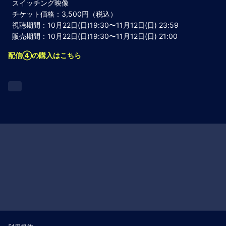
スイッチング映像
チケット価格：3,500円（税込）
視聴期間：10月22日(日)19:30〜11月12日(日) 23:59
販売期間：10月22日(日)19:30〜11月12日(日) 21:00
配信④の購入はこちら