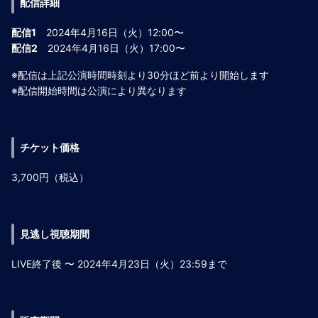
配信詳細
配信1
2024年4月16日（火）12:00〜
配信2
2024年4月16日（火）17:00〜
※配信は上記公演時間時刻より30分ほど前より開始します
※配信開始時間は公演により異なります
チケット価格
3,700円（税込）
見逃し視聴期間
LIVE終了後 〜 2024年4月23日（火）23:59まで