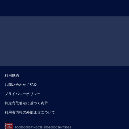
利用規約
お問い合わせ / FAQ
プライバシーポリシー
特定商取引法に基づく表示
利用者情報の外部送信について
9008000037Y45038,9008000036Y45038