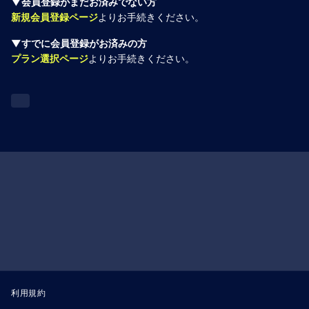
▼会員登録がまだお済みでない方
新規会員登録ページ
よりお手続きください。
▼すでに会員登録がお済みの方
プラン選択ページ
よりお手続きください。
利用規約