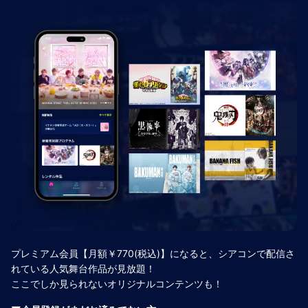
プレミアム会員【月額￥770(税込)】になると、シアコンで配信さ
れている人気舞台作品が見放題！
ここでしか見られないオリジナルコンテンツも！