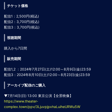
チケット価格
配信1：2,500円(税込)
配信2：3,700円(税込)
配信3：3,700円(税込)
視聴期間
購入から7日間
販売期間
配信1,2 ：2024年7月27日(土)12:00～8月9日(金)23:59
配信3：2024年8月10日(土)12:00～8月23日(金)23:59
アーカイブ配信のご購入
▼7月14日(日) 13:00 東京公演【全景映像】
https://www.theater-
complex.town/ppv/3LjuvpjpxhaLuiheURWu5W