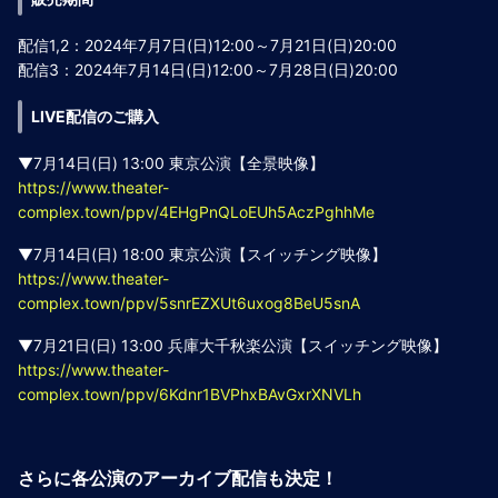
配信1,2：2024年7月7日(日)12:00～7月21日(日)20:00
配信3：2024年7月14日(日)12:00～7月28日(日)20:00
LIVE配信のご購入
▼7月14日(日) 13:00 東京公演【全景映像】
https://www.theater-
complex.town/ppv/4EHgPnQLoEUh5AczPghhMe
▼7月14日(日) 18:00 東京公演【スイッチング映像】
https://www.theater-
complex.town/ppv/5snrEZXUt6uxog8BeU5snA
▼7月21日(日) 13:00 兵庫大千秋楽公演【スイッチング映像】
https://www.theater-
complex.town/ppv/6Kdnr1BVPhxBAvGxrXNVLh
さらに各公演のアーカイブ配信も決定！