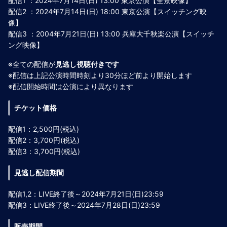
配信1 ：2024年7月14日(日) 13:00 東京公演【全景映像】
配信2 ：2024年7月14日(日) 18:00 東京公演【スイッチング映
像】
配信3 ：2004年7月21日(日) 13:00 兵庫大千秋楽公演【スイッチ
ング映像】
※全ての配信が
見逃し視聴付きです
※配信は上記公演時間時刻より30分ほど前より開始します
※配信開始時間は公演により異なります
チケット価格
配信1：2,500円(税込)
配信2：3,700円(税込)
配信3：3,700円(税込)
見逃し配信期間
配信1,2：LIVE終了後～2024年7月21日(日)23:59
配信3：LIVE終了後～2024年7月28日(日)23:59
販売期間