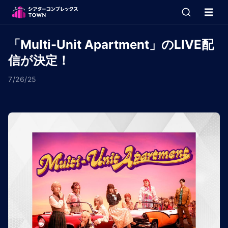
「Multi-Unit Apartment」のLIVE配
信が決定！
7/26/25