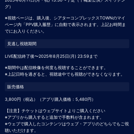
グ）
※視聴ページは、購入後、シアターコンプレックスTOWNのマイ
ページ内「PPV購入履歴」に自動で表示されます。上記お時間ま
でにお入りください。
LIVE配信終了後〜2025年8月25日(月) 23:59まで
※期間中は配信映像を何度も視聴することができます。
※上記日時を過ぎると、視聴途中でも視聴ができなくなります。
3,800円（税込）（アプリ購入価格：5,480円）
【注意】チケットはウェブサイトよりご購入ください
※アプリから購入すると追加で手数料が含まれます。
※ウェブで購入したコンテンツはウェブ・アプリのどちらでもご視
聴いただけます。