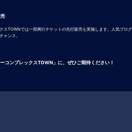
販売
クスTOWNでは一部興行チケットの先行販売も実施します。人気プロ
チャンス。
ーコンプレックスTOWN」に、ぜひご期待ください！