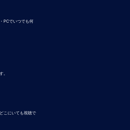
・PCでいつでも何
す。
どこにいても視聴で