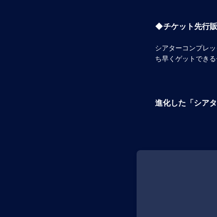
◆チケット先行
シアターコンプレッ
ち早くゲットできる
進化した「シアタ