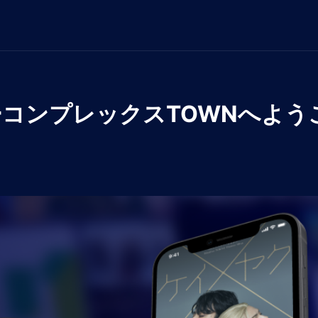
コンプレックスTOWNへよう