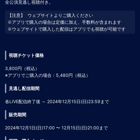
全公演見逃し視聴付き。
【注意】 ウェブサイトよりご購入ください

※アプリで購入の場合は定価に加え、手数料が含まれます

視聴チケット価格
3,800円（税込）
※アプリでご購入の場合：5,480円（税込）
見逃し配信期間
各LIVE配信終了後 ～ 2024年12月15日(日)23:59まで
販売期間
2024年12月1日(日)17:00 〜 12月15日(日)21:00まで