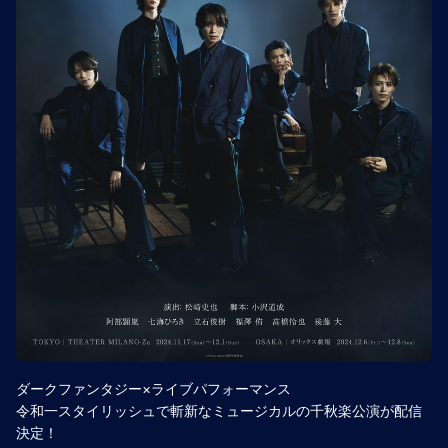
ダークファンタジー×ライブパフォーマンス
令和一スタイリッシュで斬新なミュージカルの千秋楽公演が配信
決定！