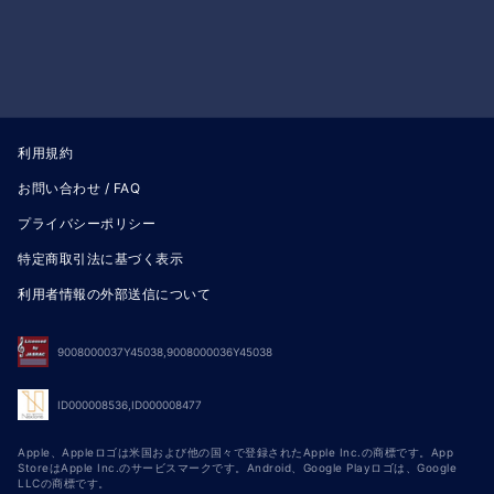
利用規約
お問い合わせ / FAQ
プライバシーポリシー
特定商取引法に基づく表示
利用者情報の外部送信について
9008000037Y45038,9008000036Y45038
ID000008536,ID000008477
Apple、Appleロゴは米国および他の国々で登録されたApple Inc.の商標です。App
StoreはApple Inc.のサービスマークです。Android、Google Playロゴは、Google
LLCの商標です。