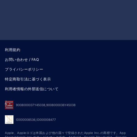
利用規約
お問い合わせ / FAQ
プライバシーポリシー
特定商取引法に基づく表示
利用者情報の外部送信について
9008000037Y45038,9008000036Y45038
ID000008536,ID000008477
Apple、Appleロゴは米国および他の国々で登録されたApple Inc.の商標です。App