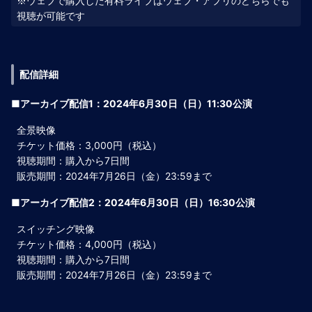
※ウェブで購入した有料ライブはウェブ・アプリのどちらでも
配信詳細
■アーカイブ配信1：2024年6月30日（日）11:30公演
全景映像
チケット価格：3,000円（税込）
視聴期間：購入から7日間
販売期間：2024年7月26日（金）23:59まで
■アーカイブ配信2：2024年6月30日（日）16:30公演
スイッチング映像
チケット価格：4,000円（税込）
視聴期間：購入から7日間
販売期間：2024年7月26日（金）23:59まで