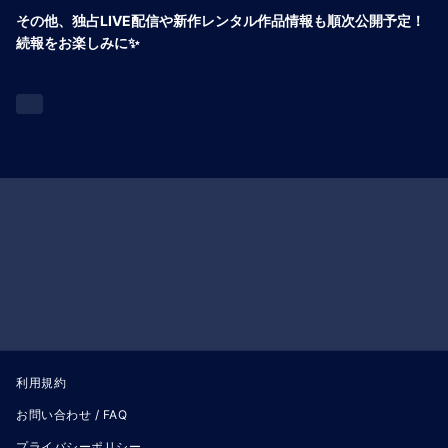
その他、独占LIVE配信や新作レンタル作品情報も順次公開予定！
続報をお楽しみに✨
利用規約
お問い合わせ / FAQ
プライバシーポリシー