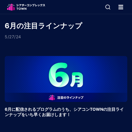
6月の注目ラインナップ
5/27/24
6月に配信されるプログラムのうち、シアコンTOWNの注目ライ
ンナップをいち早くお届けします！