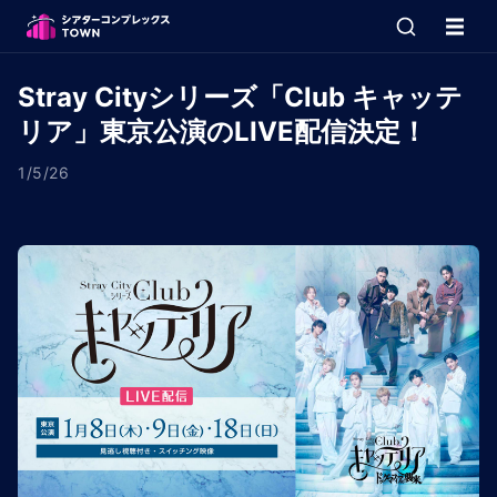
Stray Cityシリーズ「Club キャッテ
リア」東京公演のLIVE配信決定！
1/5/26