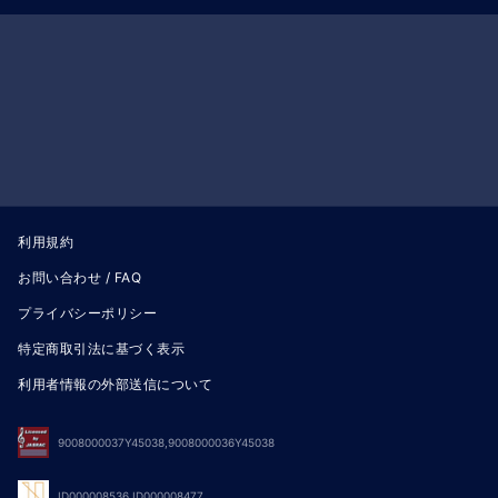
利用規約
お問い合わせ / FAQ
プライバシーポリシー
特定商取引法に基づく表示
利用者情報の外部送信について
9008000037Y45038,9008000036Y45038
ID000008536,ID000008477