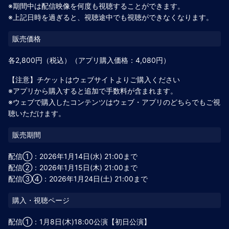
※期間中は配信映像を何度も視聴することができます。
※上記日時を過ぎると、視聴途中でも視聴ができなくなります。
各2,800円（税込）（アプリ購入価格：4,080円）
【注意】チケットはウェブサイトよりご購入ください
※アプリから購入すると追加で手数料が含まれます。
※ウェブで購入したコンテンツはウェブ・アプリのどちらでもご視
聴いただけます。
配信①：2026年1月14日(水) 21:00まで
配信②：2026年1月15日(木) 21:00まで
配信③④：2026年1月24日(土) 21:00まで
配信①：1月8日(木)18:00公演【初日公演】