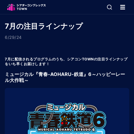
7月の注目ラインナップ
6/29/24
7月に配信されるプログラムのうち、シアコンTOWNの注目ラインナップ
をいち早くお届けします！
ミュージカル『青春-AOHARU-鉄道』6～ハッピーレー
ル大作戦～