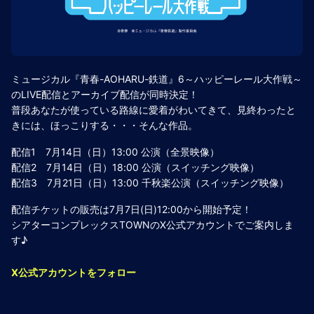
ミュージカル『青春-AOHARU-鉄道』6～ハッピーレール大作戦～
のLIVE配信とアーカイブ配信が同時決定！
普段あなたが使っている路線に愛着がわいてきて、見終わったと
きには、ほっこりする・・・そんな作品。
配信1 7月14日（日）13:00 公演（全景映像）
配信2 7月14日（日）18:00 公演（スイッチング映像）
配信3 7月21日（日）13:00 千秋楽公演（スイッチング映像）
配信チケットの販売は7月7日(日)12:00から開始予定！
シアターコンプレックスTOWNのX公式アカウントでご案内しま
す♪
X公式アカウントをフォロー