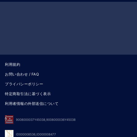
利用規約
お問い合わせ / FAQ
プライバシーポリシー
特定商取引法に基づく表示
利用者情報の外部送信について
9008000037Y45038,9008000036Y45038
ID000008536,ID000008477