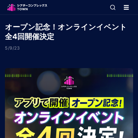
オープン記念！オンラインイベント
全4回開催決定
5/9/23