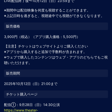
LIVE配信終了後〜10月12日（日）23:59まで
※期間中は配信映像を何度も視聴することができます。
※上記日時を過ぎると、視聴途中でも視聴ができなくなります。
3,900円（税込）（アプリ購入価格：5,500円）
【注意】チケットはウェブサイトよりご購入ください
※アプリから購入すると追加で手数料が含まれます。
※ウェブで購入したコンテンツはウェブ・アプリのどちらでもご視
聴いただけます。
2025年10月12日（日）21:00まで
配信①：9月28日（日）14:30公演
https://www.theater-