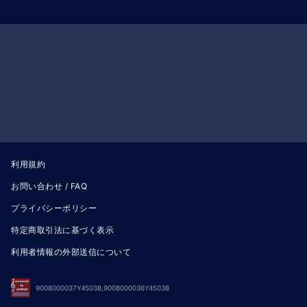
利用規約
お問い合わせ / FAQ
プライバシーポリシー
特定商取引法に基づく表示
利用者情報の外部送信について
9008000037Y45038,9008000036Y45038