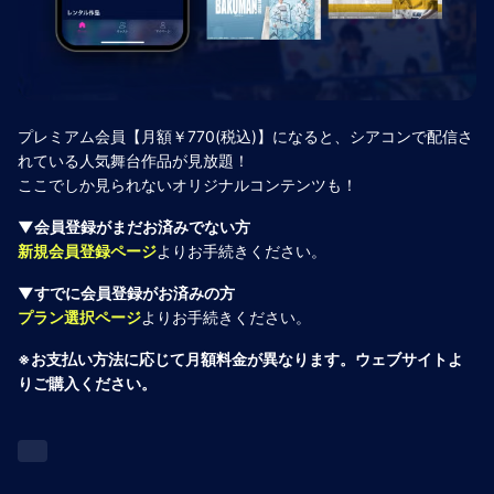
プレミアム会員【月額￥770(税込)】になると、シアコンで配信さ
れている人気舞台作品が見放題！
ここでしか見られないオリジナルコンテンツも！
▼会員登録がまだお済みでない方
新規会員登録ページ
よりお手続きください。
▼すでに会員登録がお済みの方
プラン選択ページ
よりお手続きください。
※お支払い方法に応じて月額料金が異なります。ウェブサイトよ
りご購入ください。