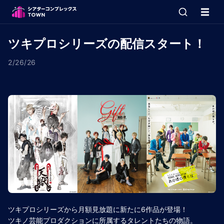
ツキプロシリーズの配信スタート！
2/26/26
ツキプロシリーズから月額見放題に新たに6作品が登場！
ツキノ芸能プロダクションに所属するタレントたちの物語。