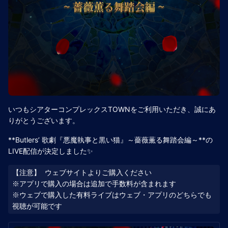
いつもシアターコンプレックスTOWNをご利用いただき、誠にあ
りがとうございます。
**Butlers’ 歌劇『悪魔執事と黒い猫』～薔薇薫る舞踏会編～**の
LIVE配信が決定しました✨
【注意】 ウェブサイトよりご購入ください

※アプリで購入の場合は追加で手数料が含まれます

※ウェブで購入した有料ライブはウェブ・アプリのどちらでも