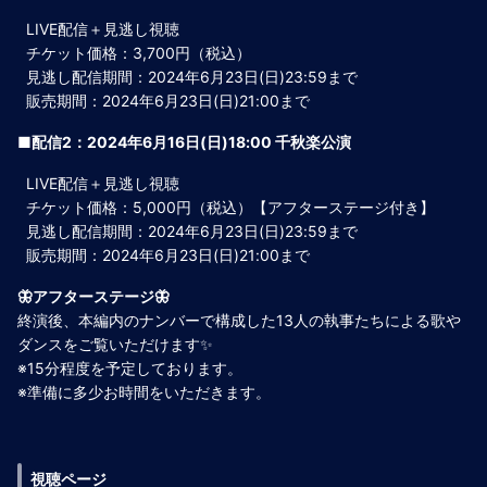
LIVE配信＋見逃し視聴
チケット価格：3,700円（税込）
見逃し配信期間：2024年6月23日(日)23:59まで
販売期間：2024年6月23日(日)21:00まで
■配信2：2024年6月16日(日)18:00 千秋楽公演
LIVE配信＋見逃し視聴
チケット価格：5,000円（税込）【アフターステージ付き】
見逃し配信期間：2024年6月23日(日)23:59まで
販売期間：2024年6月23日(日)21:00まで
🦋アフターステージ🦋
終演後、本編内のナンバーで構成した13人の執事たちによる歌や
ダンスをご覧いただけます✨
※15分程度を予定しております。
※準備に多少お時間をいただきます。
視聴ページ