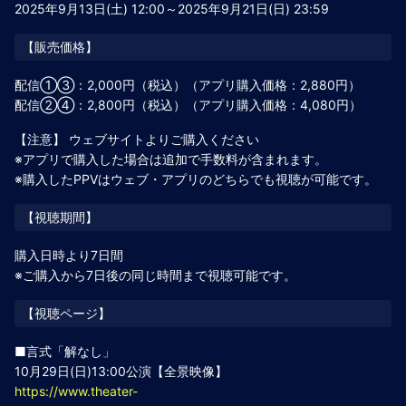
2025年9月13日(土) 12:00～2025年9月21日(日) 23:59
配信①③：2,000円（税込）（アプリ購入価格：2,880円）
配信②④：2,800円（税込）（アプリ購入価格：4,080円）
【注意】 ウェブサイトよりご購入ください
※アプリで購入した場合は追加で手数料が含まれます。
※購入したPPVはウェブ・アプリのどちらでも視聴が可能です。
購入日時より7日間
※ご購入から7日後の同じ時間まで視聴可能です。
■言式「解なし」
10月29日(日)13:00公演【全景映像】
https://www.theater-