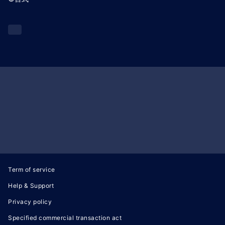
Term of service
Help & Support
Privacy policy
Specified commercial transaction act