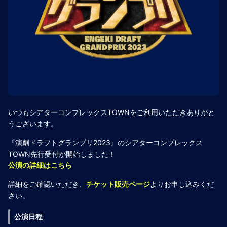
いつもシアターコンプレックスTOWNをご利用いただきありがと
うございます。
『演劇ドラフトグランプリ2023』のシアターコンプレックス
TOWN先行受付が開始しました！
公演の詳細はこちら
詳細をご確認いただき、
チケット販売ページ
よりお申し込みくだ
さい。
公演日程