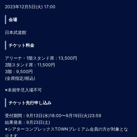
2023年12月5日(火) 17:00
会場
日本武道館
チケット料金
アリーナ・1階スタンド席：13,500円
2階スタンド席：11,500円
3階：9,500円
(全席指定/税込)
※未就学児入場不可
チケット先行申し込み
受付期間：9月13日(水)18:00〜9月19日(火)23:59
結果発表：9月23日(土)
※シアターコンプレックスTOWNプレミアム会員の方が対象とな
ります。