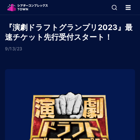
『演劇ドラフトグランプリ2023』最
速チケット先行受付スタート！
9/13/23