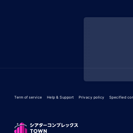
Term of service
Help & Support
Privacy policy
Specified co