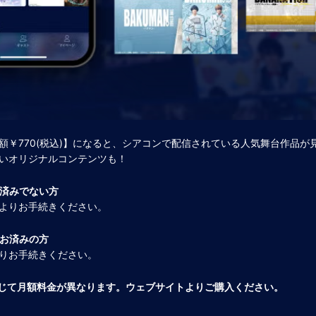
額￥770(税込)】になると、シアコンで配信されている人気舞台作品が
いオリジナルコンテンツも！
済みでない方
よりお手続きください。
お済みの方
りお手続きください。
じて月額料金が異なります。ウェブサイトよりご購入ください。