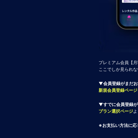
プレミアム会員【月
ここでしか見られな
▼会員登録がまだお
新規会員登録ページ
▼すでに会員登録が
プラン選択ページ
よ
※お支払い方法に応