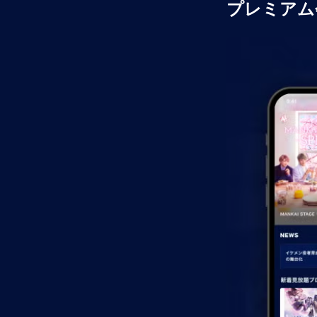
プレミアム