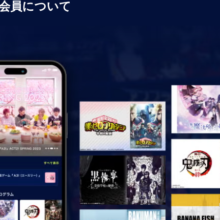
会員について