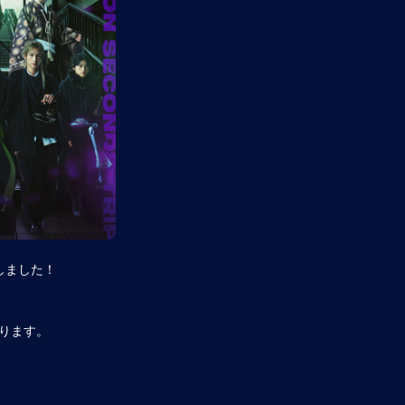
しました！
ります。